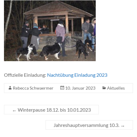
Offizielle Einladung:
Nachtübung Einladung 2023
Rebecca Schwaermer
10. Januar 2023
Aktuelles
←
Winterpause 18.12. bis 10.01.2023
Jahreshauptversammlung 10.3.
→