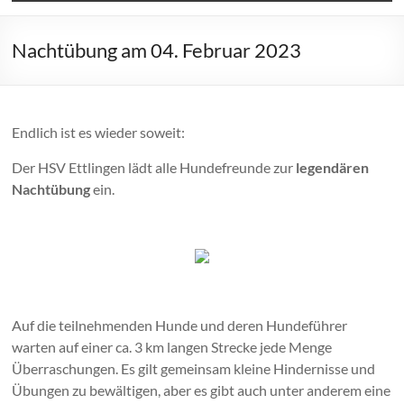
Nachtübung am 04. Februar 2023
Endlich ist es wieder soweit:
Der HSV Ettlingen lädt alle Hundefreunde zur
legendären
Nachtübung
ein.
Auf die teilnehmenden Hunde und deren Hundeführer
warten auf einer ca. 3 km langen Strecke jede Menge
Überraschungen. Es gilt gemeinsam kleine Hindernisse und
Übungen zu bewältigen, aber es gibt auch unter anderem eine